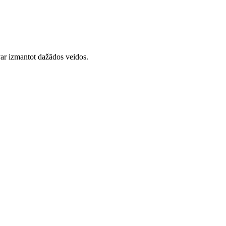
var izmantot dažādos veidos.