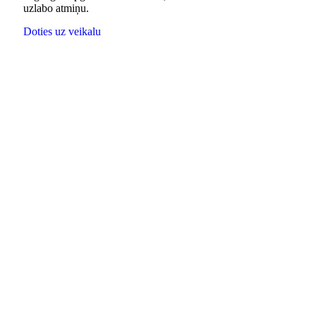
uzlabo atmiņu.
Doties uz veikalu