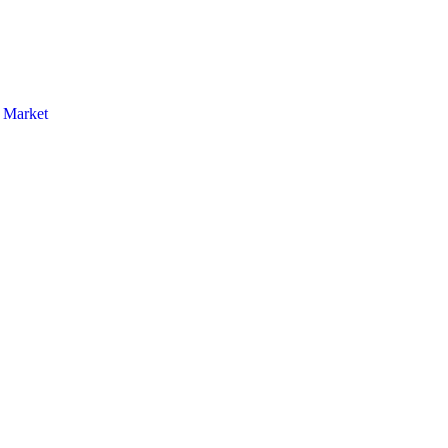
Market